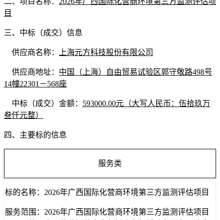
二、项目名称：
2026年广西国际化营商环境第三方监测评估项
目
三、中标（成交）信息
供应商名称：
上海元方科技股份有限公司
供应商地址：
中国（上海）自由贸易试验区郭守敬路
498号
14幢22301－568座
中标（成交）金额：
593000.00元（大写人民币：伍拾玖万
叁仟元整）
四、主要标的信息
服务类
标的名称
：
2026年广西国际化营商环境第三方监测评估项目
服务范围：
2026年广西国际化营商环境第三方监测评估项目