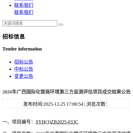
联系我们
联系我们
招标信息
Tender information
招标公告
中标公告
变更公告
2026年广西国际化营商环境第三方监测评估项目成交结果公告
发布时间:2025-12-25 17:00:54 | 浏览次数：
一、项目编号：
SYH(3)ZB2025-033C