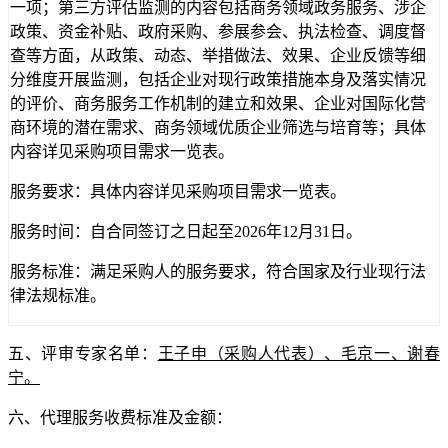
一项；第三方评估监测的内容包括商务领域政务服务、涉企
政策、资金补贴、政府采购、参展参会、执法检查、调度督
查等方面，从政策、动态、举措做法、效果、企业反馈等细
分维度开展监测，包括企业对现行政策措施本身及落实情况
的评价、商务服务工作机制的建立和效果、企业对国际化营
商环境的潜在需求、商务领域优质企业筛选与培育等；具体
内容详见采购项目需求一览表。
服务要求：具体内容详见采购项目需求一览表。
服务时间：自合同签订之日起至
2026年12月31日。
服务标准：满足采购人的服务要求，符合国家及行业现行法
律法规标准。
五、评审专家名单：
王子申（采购人代表）、毛京一、谢春
宁
。
六、代理服务收费标准及金额：